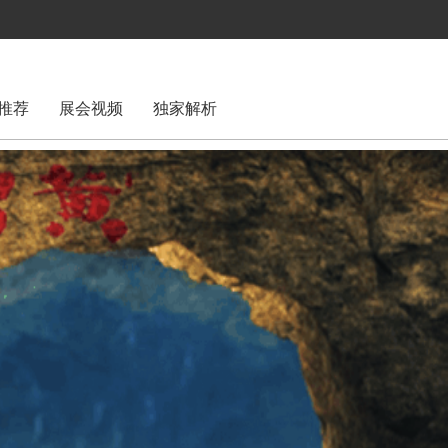
推荐
展会视频
独家解析