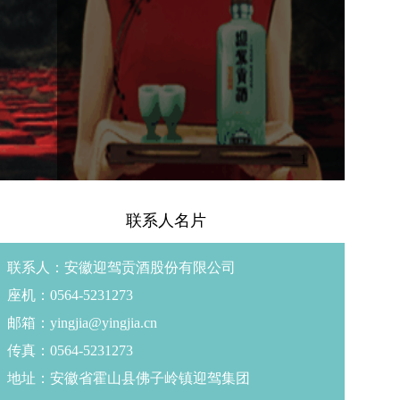
1
联系人名片
联系人：安徽迎驾贡酒股份有限公司
座机：0564-5231273
邮箱：yingjia@yingjia.cn
传真：0564-5231273
地址：安徽省霍山县佛子岭镇迎驾集团