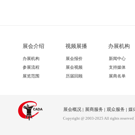
展会介绍
视频展播
办展机构
办展机构
展会报价
新闻中心
参展流程
展会视频
支持媒体
展览范围
历届回顾
展商名单
展会概况
|
展商服务
|
观众服务
|
媒
Copyright @ 2003-2025 All rights reserved