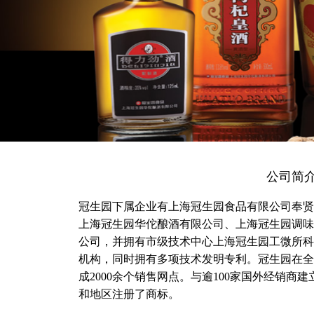
公司简
冠生园下属企业有上海冠生园食品有限公司奉贤
上海冠生园华佗酿酒有限公司、上海冠生园调味
公司，并拥有市级技术中心上海冠生园工微所科
机构，同时拥有多项技术发明专利。冠生园在全
成2000余个销售网点。与逾100家国外经销
和地区注册了商标。