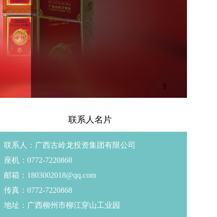
1
联系人名片
联系人：广西古岭龙投资集团有限公司
座机：0772-7220868
邮箱：1803002018@qq.com
传真：0772-7220868
地址：广西柳州市柳江穿山工业园