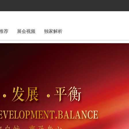
推荐
展会视频
独家解析