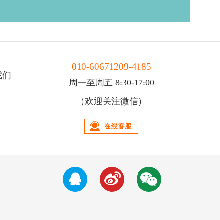
010-60671209-4185
我们
周一至周五 8:30-17:00
（欢迎关注微信）