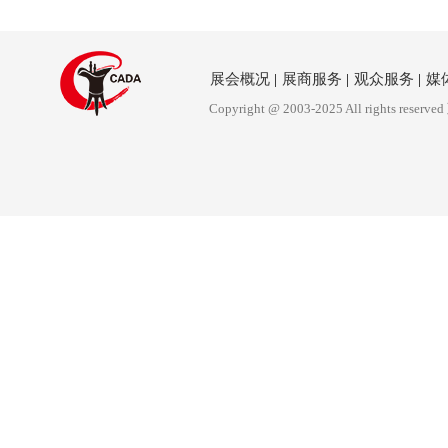
展会概况
|
展商服务
|
观众服务
|
媒
Copyright @ 2003-2025 All rights reserved