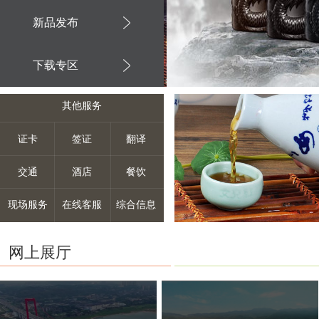
新品发布
下载专区
其他服务
证卡
签证
翻译
交通
酒店
餐饮
现场服务
在线客服
综合信息
网上展厅