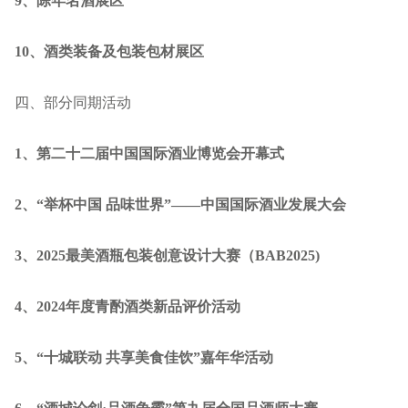
9
、陈年名酒展区
10
、酒类装备及包装包材展区
四、部分同期活动
1
、第二十二届中国国际酒业博览会开幕式
2
、“举杯中国 品味世界”——中国国际酒业发展大会
3
、2025最美酒瓶包装创意设计大赛（BAB2025)
4
、2024年度青酌酒类新品评价活动
5
、“十城联动 共享美食佳饮”嘉年华活动