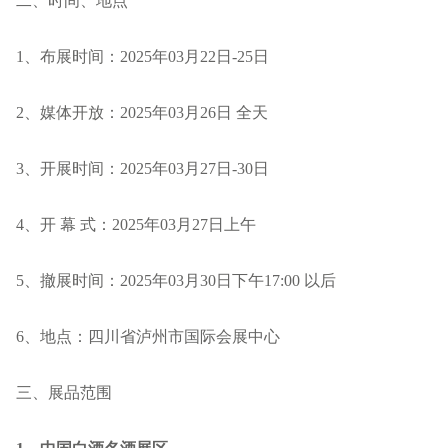
二、时间、地点
1、布展时间：2025年03月22日-25日
2、媒体开放：2025年03月26日 全天
3、开展时间：2025年03月27日-30日
4、开 幕 式：2025年03月27日上午
5、撤展时间：2025年03月30日下午17:00 以后
6、地点：四川省泸州市国际会展中心
三、展品范围