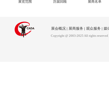
展览范围
历届回顾
展商名单
展会概况
|
展商服务
|
观众服务
|
媒
Copyright @ 2003-2025 All rights reserved