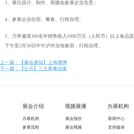
3、展位设计、制作、搭建由参展企业负责；
4、参展企业住宿、餐食、行程自理。
5、力争邀请300名年销售收入1000万元（人民币）以上食
下午至3月30日中午泸州当地食宿，行程自理。
上一篇：【展会通知】上海酒博
下一篇：【公示】三大赛事结果
展会介绍
视频展播
办展机构
办展机构
展会报价
新闻中心
参展流程
展会视频
支持媒体