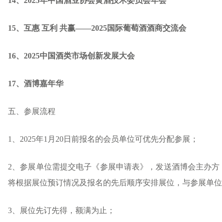
14
、2025年中国酒业协会黄酒技术委员会年会
15
、互惠 互利 共赢——2025国际葡萄酒酒商交流会
16
、2025中国酒类市场创新发展大会
17
、酒博嘉年华
五、参展流程
1、2025年1月20日前报名的会员单位可优先分配参展；
2、参展单位需提交电子《参展申请表》，发送酒博会主办方
将根据展位预订情况及报名的先后顺序安排展位，与参展单位
3、展位先订先得，额满为止；