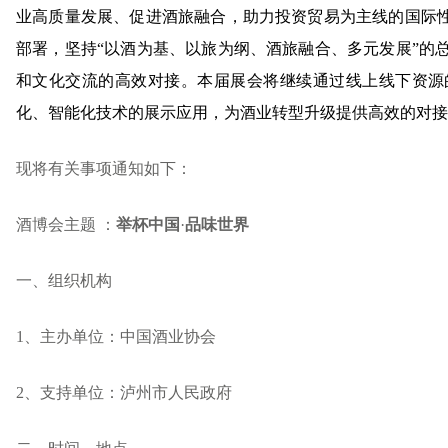
业高质量发展、促进酒旅融合，助力投资贸易为主线的国际性
部署，坚持“以酒为基、以旅为纲、酒旅融合、多元发展”的
和文化交流的高效对接。本届展会将继续通过线上线下资源
化、智能化技术的展示应用，为酒业转型升级提供高效的对接
现将有关事项通知如下：
酒博会主题 ：
举杯中国
·
品味世界
一、组织机构
1、主办单位：中国酒业协会
2、支持单位：泸州市人民政府