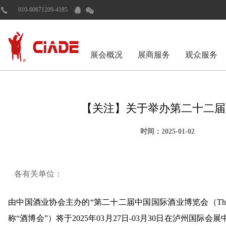
010-60671209-4185
展会概况
展商服务
观众服务
【关注】关于举办第二十二届
时间：2025-01-02
各有关单位：
由中国酒业协会主办的“第二十二届中国国际酒业博览会（The 22nd China I
称“酒博会”）将于2025年03月27日-03月30日在泸州国