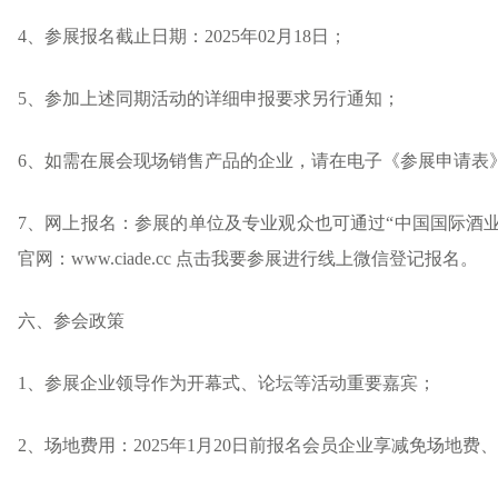
4、参展报名截止日期：2025年02月18日；
5、参加上述同期活动的详细申报要求另行通知；
6、如需在展会现场销售产品的企业，请在电子《参展申请表
7、网上报名：参展的单位及专业观众也可通过“中国国际酒业博览会
官网：www.ciade.cc 点击我要参展进行线上微信登记报名。
六、参会政策
1、参展企业领导作为开幕式、论坛等活动重要嘉宾；
2、场地费用：2025年1月20日前报名会员企业享减免场地费