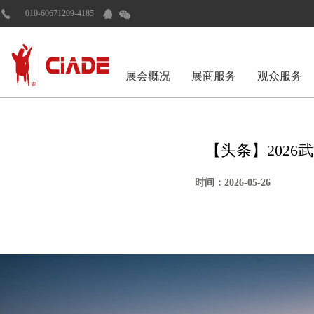
010-60671209-4185
展会概况
展商服务
观众服务
【头条】2026
时间：2026-05-26