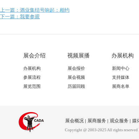
上一篇：酒业集结号响起：相约
下一篇：我要参观
展会介绍
视频展播
办展机构
办展机构
展会报价
新闻中心
参展流程
展会视频
支持媒体
展览范围
历届回顾
展商名单
展会概况
|
展商服务
|
观众服务
|
媒
Copyright @ 2003-2025 All rights reserved