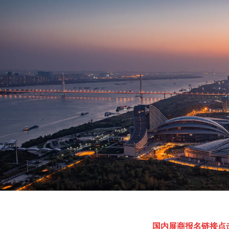
国内展商报名链接点