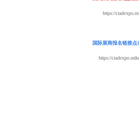
https://ciadexpo.
国际展商报名链接点
https://ciadexpo.m