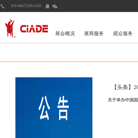
010-60671209-4185
展会概况
展商服务
观众服务
【头条】2
关于举办中国国