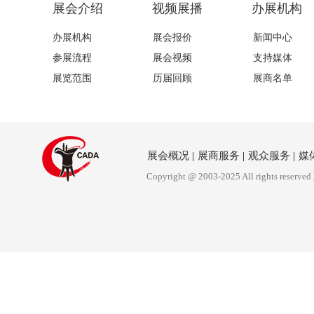
展会介绍
视频展播
办展机构
办展机构
展会报价
新闻中心
参展流程
展会视频
支持媒体
展览范围
历届回顾
展商名单
展会概况
|
展商服务
|
观众服务
|
媒
Copyright @ 2003-2025 All rights reserved