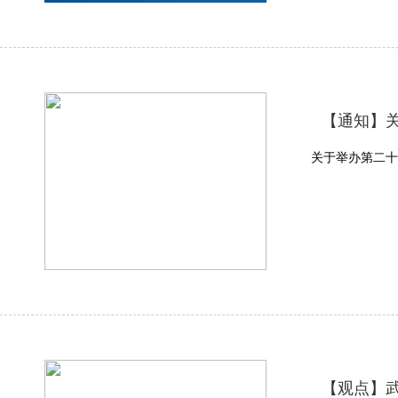
【通知】
关于举办第二十
【观点】