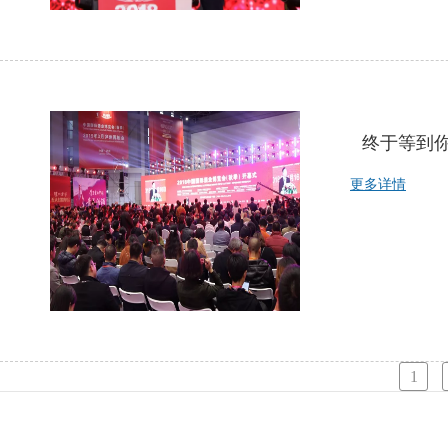
终于等到你
更多详情
1