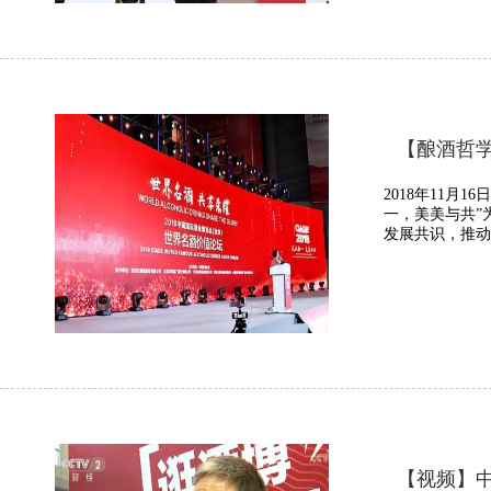
【酿酒哲学
2018年11
一，美美与共”
发展共识，推动
【视频】