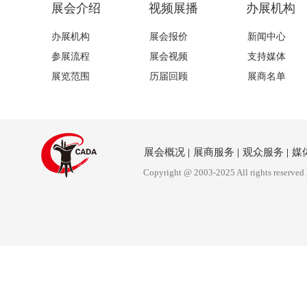
展会介绍
视频展播
办展机构
办展机构
展会报价
新闻中心
参展流程
展会视频
支持媒体
展览范围
历届回顾
展商名单
展会概况
|
展商服务
|
观众服务
|
媒
Copyright @ 2003-2025 All rights reserved