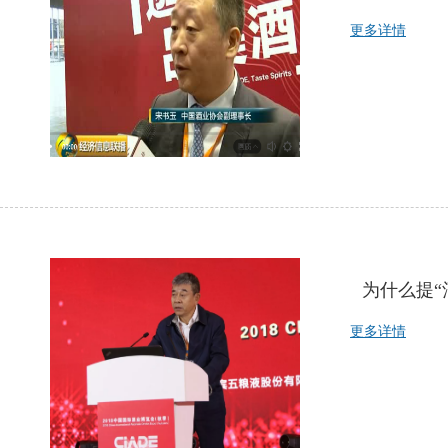
更多详情
为什么提“
更多详情