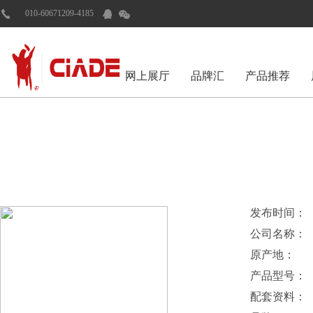
010-60671209-4185
网上展厅
品牌汇
产品推荐
发布时间：
公司名称：
原产地：
产品型号：
配套资料：