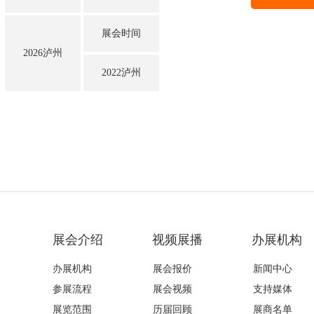
展会时间
2026泸州
2022泸州
展会介绍
视频展播
办展机构
办展机构
展会报价
新闻中心
参展流程
展会视频
支持媒体
展览范围
历届回顾
展商名单