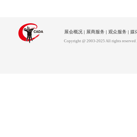
展会概况
|
展商服务
|
观众服务
|
媒
Copyright @ 2003-2025 All rights reserved