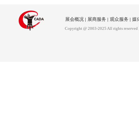
展会概况
|
展商服务
|
观众服务
|
媒
Copyright @ 2003-2025 All rights reserved