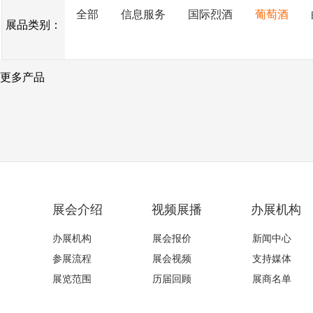
全部
信息服务
国际烈酒
葡萄酒
展品类别：
更多产品
展会介绍
视频展播
办展机构
办展机构
展会报价
新闻中心
参展流程
展会视频
支持媒体
展览范围
历届回顾
展商名单